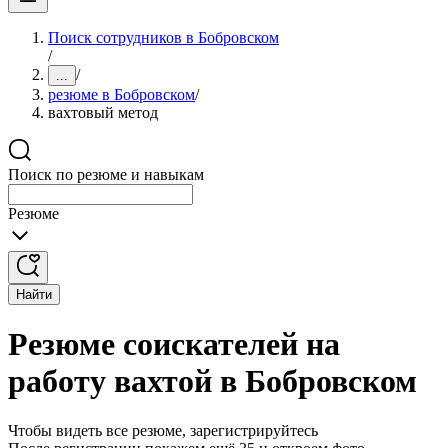
Поиск сотрудников в Бобровском
/
/
...
резюме в Бобровском
/
вахтовый метод
Поиск по резюме и навыкам
Резюме
Найти
Резюме соискателей на
работу вахтой в Бобровском
Чтобы видеть все резюме, зарегистрируйтесь