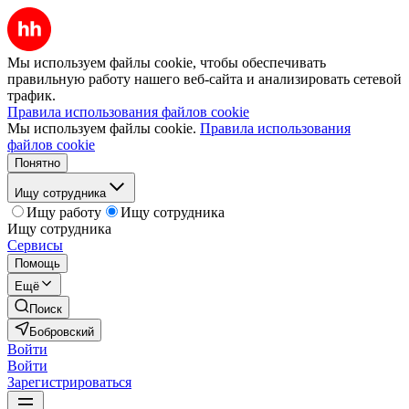
Мы используем файлы cookie, чтобы обеспечивать
правильную работу нашего веб-сайта и анализировать сетевой
трафик.
Правила использования файлов cookie
Мы используем файлы cookie.
Правила использования
файлов cookie
Понятно
Ищу сотрудника
Ищу работу
Ищу сотрудника
Ищу сотрудника
Сервисы
Помощь
Ещё
Поиск
Бобровский
Войти
Войти
Зарегистрироваться