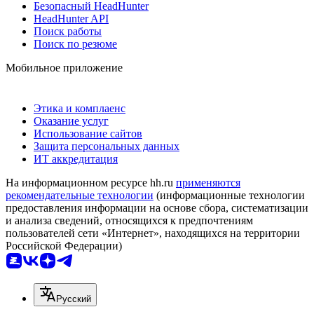
Безопасный HeadHunter
HeadHunter API
Поиск работы
Поиск по резюме
Мобильное приложение
Этика и комплаенс
Оказание услуг
Использование сайтов
Защита персональных данных
ИТ аккредитация
На информационном ресурсе hh.ru
применяются
рекомендательные технологии
(информационные технологии
предоставления информации на основе сбора, систематизации
и анализа сведений, относящихся к предпочтениям
пользователей сети «Интернет», находящихся на территории
Российской Федерации)
Русский