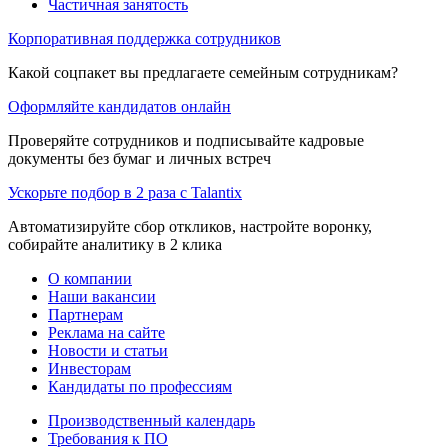
Частичная занятость
Корпоративная поддержка сотрудников
Какой соцпакет вы предлагаете семейным сотрудникам?
Оформляйте кандидатов онлайн
Проверяйте сотрудников и подписывайте кадровые
документы без бумаг и личных встреч
Ускорьте подбор в 2 раза с Talantix
Автоматизируйте сбор откликов, настройте воронку,
собирайте аналитику в 2 клика
О компании
Наши вакансии
Партнерам
Реклама на сайте
Новости и статьи
Инвесторам
Кандидаты по профессиям
Производственный календарь
Требования к ПО