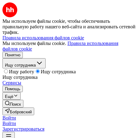
Мы используем файлы cookie, чтобы обеспечивать
правильную работу нашего веб-сайта и анализировать сетевой
трафик.
Правила использования файлов cookie
Мы используем файлы cookie.
Правила использования
файлов cookie
Понятно
Ищу сотрудника
Ищу работу
Ищу сотрудника
Ищу сотрудника
Сервисы
Помощь
Ещё
Поиск
Бобровский
Войти
Войти
Зарегистрироваться