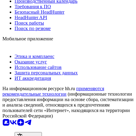
Производственный календарь
Требования к ПО
Безопасный HeadHunter
HeadHunter API
Поиск работы
Поиск по резюме
Мобильное приложение
Этика и комплаенс
Оказание услуг
Использование сайтов
Защита персональных данных
ИТ аккредитация
На информационном ресурсе hh.ru
применяются
рекомендательные технологии
(информационные технологии
предоставления информации на основе сбора, систематизации
и анализа сведений, относящихся к предпочтениям
пользователей сети «Интернет», находящихся на территории
Российской Федерации)