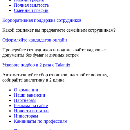
Полная занятость
Сменный график
Корпоративная поддержка сотрудников
Какой соцпакет вы предлагаете семейным сотрудникам?
Оформляйте кандидатов онлайн
Проверяйте сотрудников и подписывайте кадровые
документы без бумаг и личных встреч
Ускорьте подбор в 2 раза с Talantix
Автоматизируйте сбор откликов, настройте воронку,
собирайте аналитику в 2 клика
О компании
Наши вакансии
Партнерам
Реклама на сайте
Новости и статьи
Инвесторам
Кандидаты по профессиям