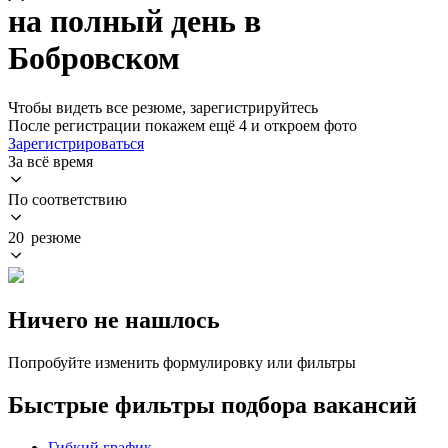
на полный день в
Бобровском
Чтобы видеть все резюме, зарегистрируйтесь
После регистрации покажем ещё 4 и откроем фото
Зарегистрироваться
За всё время
По соответствию
20 резюме
Ничего не нашлось
Попробуйте изменить формулировку или фильтры
Быстрые фильтры подбора вакансий
Гибкий график